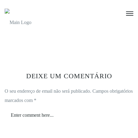
DEIXE UM COMENTÁRIO
O seu endereço de email não será publicado.
Campos obrigatórios
marcados com
*