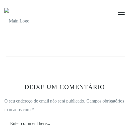
DEIXE UM COMENTÁRIO
O seu endereço de email não será publicado.
Campos obrigatórios
marcados com
*