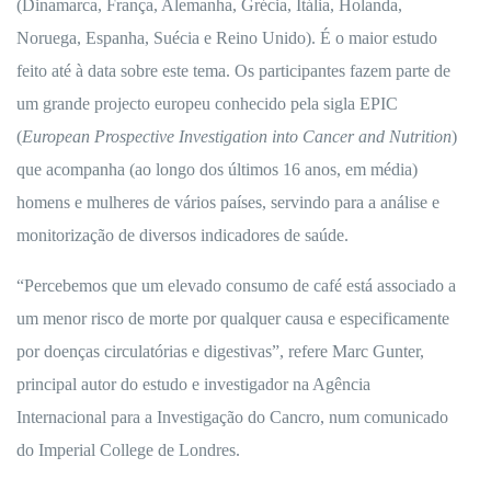
(Dinamarca, França, Alemanha, Grécia, Itália, Holanda,
Noruega, Espanha, Suécia e Reino Unido). É o maior estudo
feito até à data sobre este tema. Os participantes fazem parte de
um grande projecto europeu conhecido pela sigla EPIC
(
European Prospective Investigation into Cancer and Nutrition
)
que acompanha (ao longo dos últimos 16 anos, em média)
homens e mulheres de vários países, servindo para a análise e
monitorização de diversos indicadores de saúde.
“Percebemos que um elevado consumo de café está associado a
um menor risco de morte por qualquer causa e especificamente
por doenças circulatórias e digestivas”, refere Marc Gunter,
principal autor do estudo e investigador na Agência
Internacional para a Investigação do Cancro, num comunicado
do Imperial College de Londres.