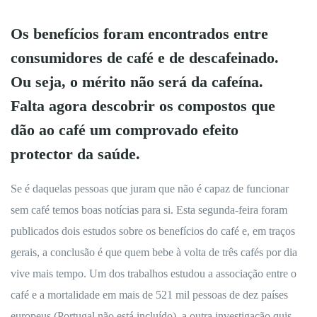
Os benefícios foram encontrados entre
consumidores de café e de descafeinado.
Ou seja, o mérito não será da cafeína.
Falta agora descobrir os compostos que
dão ao café um comprovado efeito
protector da saúde.
Se é daquelas pessoas que juram que não é capaz de funcionar
sem café temos boas notícias para si. Esta segunda-feira foram
publicados dois estudos sobre os benefícios do café e, em traços
gerais, a conclusão é que quem bebe à volta de três cafés por dia
vive mais tempo. Um dos trabalhos estudou a associação entre o
café e a mortalidade em mais de 521 mil pessoas de dez países
europeus (Portugal não está incluído), a outra investigação quis