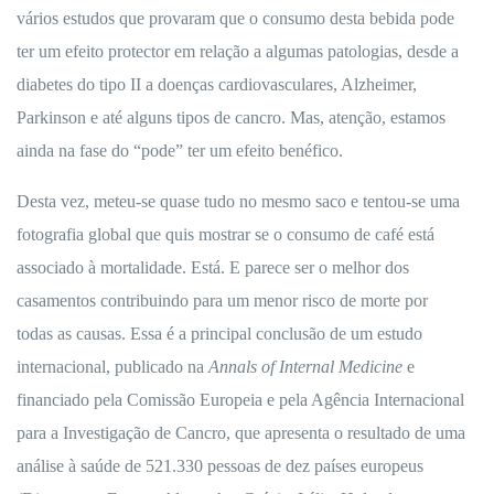
vários estudos que provaram que o consumo desta bebida pode
ter um efeito protector em relação a algumas patologias, desde a
diabetes do tipo II a doenças cardiovasculares, Alzheimer,
Parkinson e até alguns tipos de cancro. Mas, atenção, estamos
ainda na fase do “pode” ter um efeito benéfico.
Desta vez, meteu-se quase tudo no mesmo saco e tentou-se uma
fotografia global que quis mostrar se o consumo de café está
associado à mortalidade. Está. E parece ser o melhor dos
casamentos contribuindo para um menor risco de morte por
todas as causas. Essa é a principal conclusão de um estudo
internacional, publicado na
Annals of Internal Medicine
e
financiado pela Comissão Europeia e pela Agência Internacional
para a Investigação de Cancro, que apresenta o resultado de uma
análise à saúde de 521.330 pessoas de dez países europeus