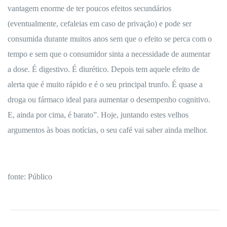
vantagem enorme de ter poucos efeitos secundários
(eventualmente, cefaleias em caso de privação) e pode ser
consumida durante muitos anos sem que o efeito se perca com o
tempo e sem que o consumidor sinta a necessidade de aumentar
a dose. É digestivo. É diurético. Depois tem aquele efeito de
alerta que é muito rápido e é o seu principal trunfo. É quase a
droga ou fármaco ideal para aumentar o desempenho cognitivo.
E, ainda por cima, é barato”. Hoje, juntando estes velhos
argumentos às boas notícias, o seu café vai saber ainda melhor.
fonte:
Público