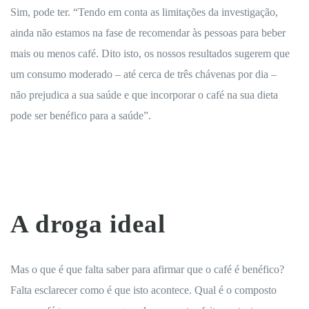
Sim, pode ter. “Tendo em conta as limitações da investigação,
ainda não estamos na fase de recomendar às pessoas para beber
mais ou menos café. Dito isto, os nossos resultados sugerem que
um consumo moderado – até cerca de três chávenas por dia –
não prejudica a sua saúde e que incorporar o café na sua dieta
pode ser benéfico para a saúde”.
A droga ideal
Mas o que é que falta saber para afirmar que o café é benéfico?
Falta esclarecer como é que isto acontece. Qual é o composto