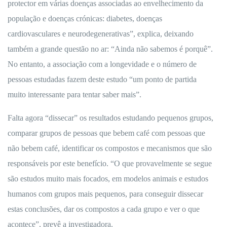
protector em várias doenças associadas ao envelhecimento da
população e doenças crónicas: diabetes, doenças
cardiovasculares e neurodegenerativas”, explica, deixando
também a grande questão no ar: “Ainda não sabemos é porquê”.
No entanto, a associação com a longevidade e o número de
pessoas estudadas fazem deste estudo “um ponto de partida
muito interessante para tentar saber mais”.
Falta agora “dissecar” os resultados estudando pequenos grupos,
comparar grupos de pessoas que bebem café com pessoas que
não bebem café, identificar os compostos e mecanismos que são
responsáveis por este benefício. “O que provavelmente se segue
são estudos muito mais focados, em modelos animais e estudos
humanos com grupos mais pequenos, para conseguir dissecar
estas conclusões, dar os compostos a cada grupo e ver o que
acontece”, prevê a investigadora.