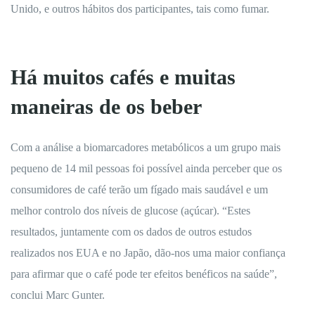
Unido, e outros hábitos dos participantes, tais como fumar.
Há muitos cafés e muitas
maneiras de os beber
Com a análise a biomarcadores metabólicos a um grupo mais
pequeno de 14 mil pessoas foi possível ainda perceber que os
consumidores de café terão um fígado mais saudável e um
melhor controlo dos níveis de glucose (açúcar). “Estes
resultados, juntamente com os dados de outros estudos
realizados nos EUA e no Japão, dão-nos uma maior confiança
para afirmar que o café pode ter efeitos benéficos na saúde”,
conclui Marc Gunter.