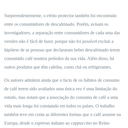
Surpreendentemente, o efeito protector também foi encontrado
entre os consumidores de descafeinado. Porém, avisam os
investigadores, a separação entre consumidores de cada uma das
versões não é fácil de fazer, porque não foi possível excluir a
hipótese de as pessoas que declararam beber descafeinado terem
consumido café noutros períodos da sua vida. Além disso, há
outros produtos que têm cafeína, como chá ou refrigerantes.
Os autores admitem ainda que o facto de os hábitos de consumo
de café terem sido avaliados uma única vez é uma limitação do
estudo, mas notam que a associação do consumo de café a uma
vida mais longa foi constatada em todos os países. O trabalho
também teve em conta as diferentes formas que o café assume na
Europa, desde o
expresso
italiano ao
cappuccino
no Reino