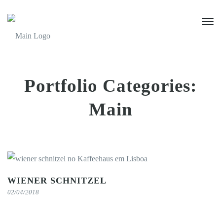
Portfolio Categories:
Main
WIENER SCHNITZEL
02/04/2018