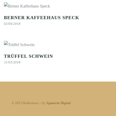
BERNER KAFFEEHAUS SPECK
02/04/2018
TRÜFFEL SCHWEIN
31/03/2018
© 2023 Kaffeehaus – by
Aguarela Digital